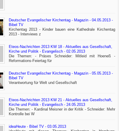
Deutscher Evangelischer Kirchentag - Magazin - 04.05.2013 -
Bibel TV
Kirchentag 2013 - Kinder bauen eine Kathedrale Kirchentag
2013 - Interviews z
Eteos-Nachrichten 2013 KW 18 - Aktuelles aus Gesellschaft,
Kirche und Politik - Evangelisch - 02.05.2013
Die Themen: - Präses Schneider: Mitleid mit Hoeneß -
Reformations-Feiertag für
Deutscher Evangelischer Kirchentag - Magazin - 05.05.2013 -
Bibel TV
Verantwortung für Welt und Gesellschaft
Eteos-Nachrichten 2013 KW 21 - Aktuelles aus Gesellschaft,
Kirche und Politik - Evangelisch - 24.05.2013
Die Themen: - Kardinal Meisner in der Kritik - Schneider: Mehr
Kontrolle bei W
ideaHeute - Bibel TV - 03.05.2013