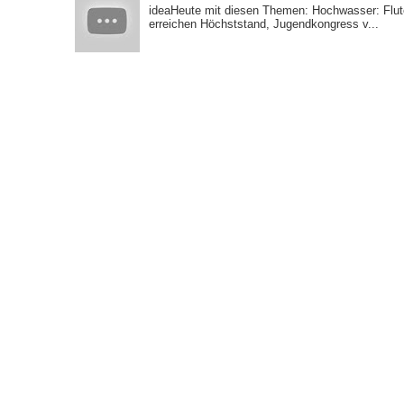
ideaHeute mit diesen Themen: Hochwasser: Flute
erreichen Höchststand, Jugendkongress v...