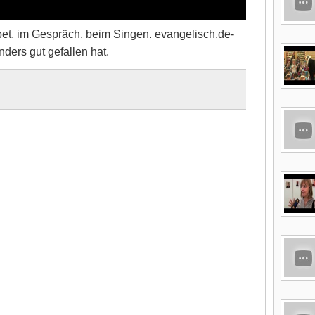
et, im Gespräch, beim Singen. evangelisch.de-
ders gut gefallen hat.