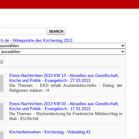
ch.de - Höhepunkte des Kirchentag 2013
ED
Eteos-Nachrichten 2013 KW 13 - Aktuelles aus Gesellschaft,
Kirche und Politik - Evangelisch - 27.03.2013
Die Themen: - EKD erhält Auslandsbischöfin - Dialog der
Religionen stärken - H
Eteos-Nachrichten 2013 KW 03 - Aktuelles aus Gesellschaft,
Kirche und Politik - Evangelisch - 17.01.2013
Die Themen: - Rückendeckung für Frankreichs Militärschlag in
Mali - EU-Richtli
Kirchenfernsehen - Kirchentag - Videoblog #1